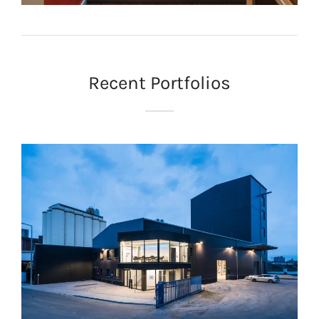
Recent Portfolios