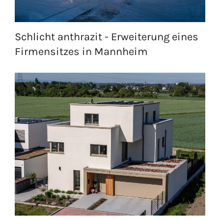
Schlicht anthrazit - Erweiterung eines
Firmensitzes in Mannheim