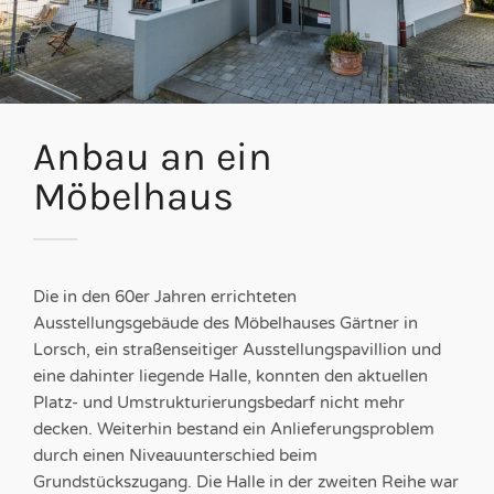
Anbau an ein
Möbelhaus
Die in den 60er Jahren errichteten
Ausstellungsgebäude des Möbelhauses Gärtner in
Lorsch, ein straßenseitiger Ausstellungspavillion und
eine dahinter liegende Halle, konnten den aktuellen
Platz- und Umstrukturierungsbedarf nicht mehr
decken. Weiterhin bestand ein Anlieferungsproblem
durch einen Niveauunterschied beim
Grundstückszugang. Die Halle in der zweiten Reihe war