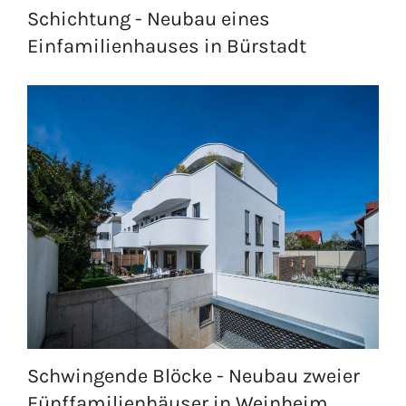
Schichtung - Neubau eines
Einfamilienhauses in Bürstadt
Schwingende Blöcke - Neubau zweier
Fünffamilienhäuser in Weinheim