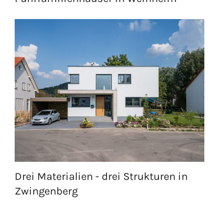
Drei Materialien - drei Strukturen in
Zwingenberg