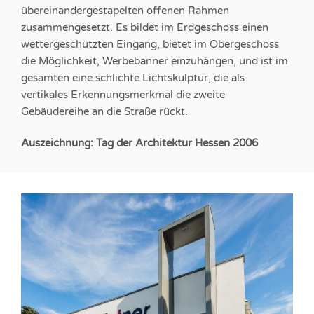
übereinandergestapelten offenen Rahmen
zusammengesetzt. Es bildet im Erdgeschoss einen
wettergeschützten Eingang, bietet im Obergeschoss
die Möglichkeit, Werbebanner einzuhängen, und ist im
gesamten eine schlichte Lichtskulptur, die als
vertikales Erkennungsmerkmal die zweite
Gebäudereihe an die Straße rückt.
Auszeichnung: Tag der Architektur Hessen 2006