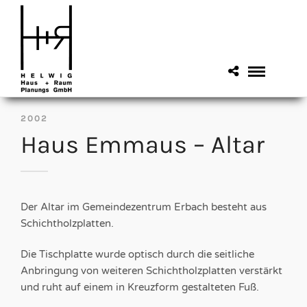
2002
Haus Emmaus – Altar
Der Altar im Gemeindezentrum Erbach besteht aus
Schichtholzplatten.
Die Tischplatte wurde optisch durch die seitliche
Anbringung von weiteren Schichtholzplatten verstärkt
und ruht auf einem in Kreuzform gestalteten Fuß.