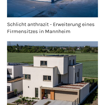
Schlicht anthrazit - Erweiterung eines
Firmensitzes in Mannheim