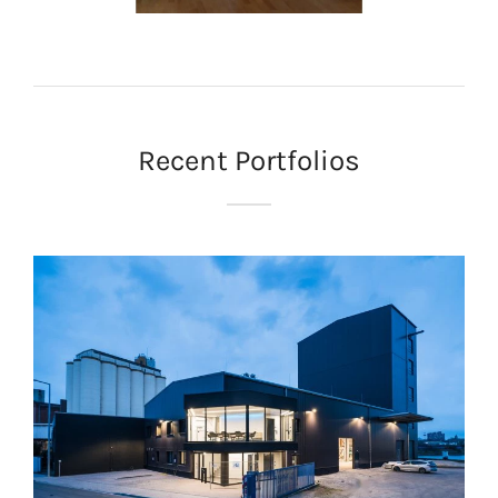
Recent Portfolios