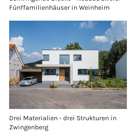
Fünffamilienhäuser in Weinheim
Drei Materialien - drei Strukturen in
Zwingenberg