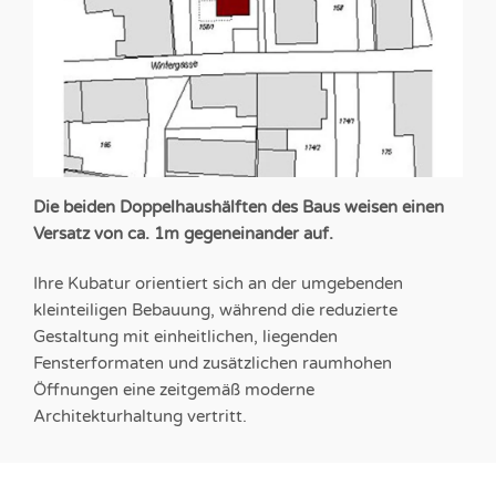
Die beiden Doppelhaushälften des Baus weisen einen
Versatz von ca. 1m gegeneinander auf.
Ihre Kubatur orientiert sich an der umgebenden
kleinteiligen Bebauung, während die reduzierte
Gestaltung mit einheitlichen, liegenden
Fensterformaten und zusätzlichen raumhohen
Öffnungen eine zeitgemäß moderne
Architekturhaltung vertritt.