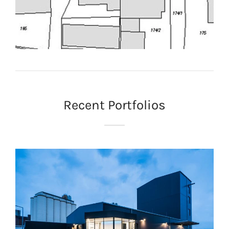
Recent Portfolios