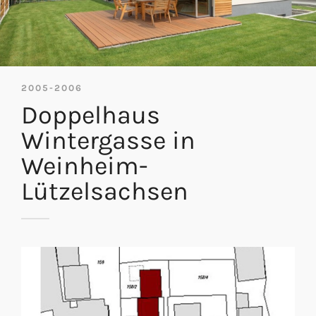
2005-2006
Doppelhaus
Wintergasse in
Weinheim-
Lützelsachsen