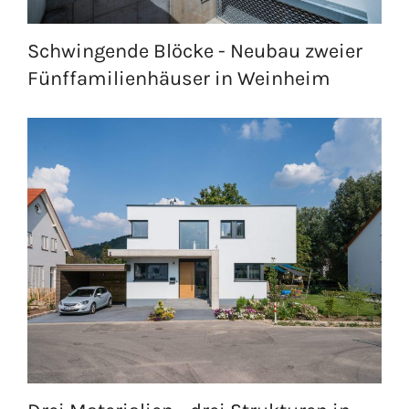
Schwingende Blöcke - Neubau zweier
Fünffamilienhäuser in Weinheim