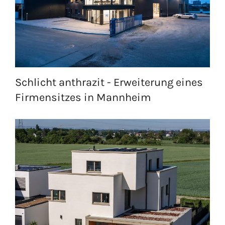
Schlicht anthrazit - Erweiterung eines
Firmensitzes in Mannheim