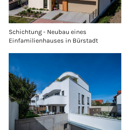
Schichtung - Neubau eines
Einfamilienhauses in Bürstadt