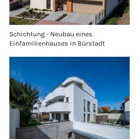
Schichtung - Neubau eines
Einfamilienhauses in Bürstadt