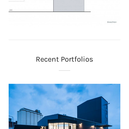
Recent Portfolios