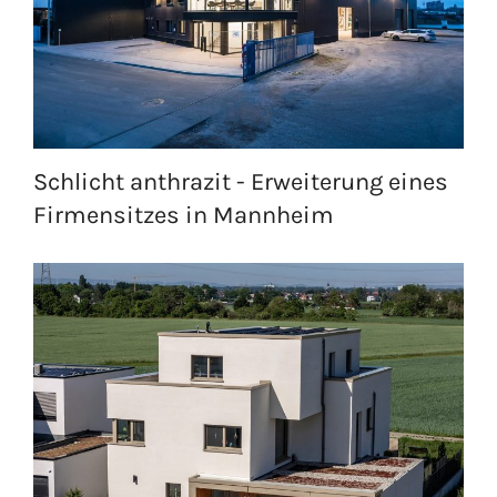
Schlicht anthrazit - Erweiterung eines
Firmensitzes in Mannheim