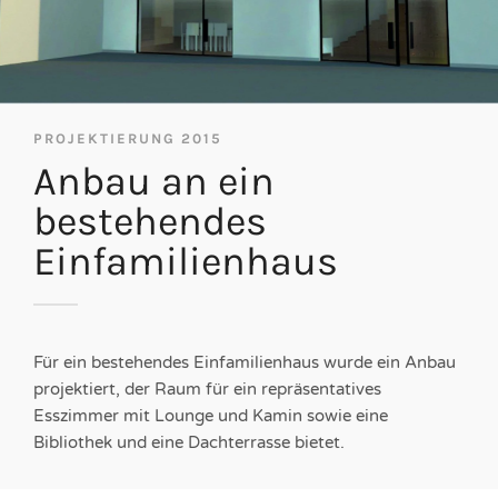
PROJEKTIERUNG 2015
Anbau an ein
bestehendes
Einfamilienhaus
Für ein bestehendes Einfamilienhaus wurde ein Anbau
projektiert, der Raum für ein repräsentatives
Esszimmer mit Lounge und Kamin sowie eine
Bibliothek und eine Dachterrasse bietet.