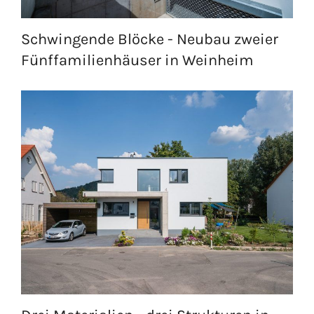
Schwingende Blöcke - Neubau zweier
Fünffamilienhäuser in Weinheim