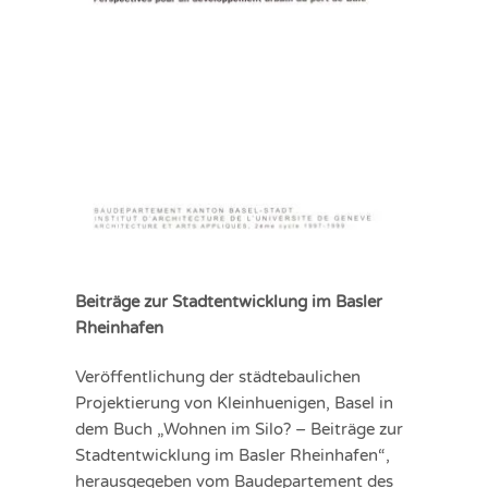
Beiträge zur Stadtentwicklung im Basler
Rheinhafen
Veröffentlichung der städtebaulichen
Projektierung von Kleinhuenigen, Basel in
dem Buch „Wohnen im Silo? – Beiträge zur
Stadtentwicklung im Basler Rheinhafen“,
herausgegeben vom Baudepartement des