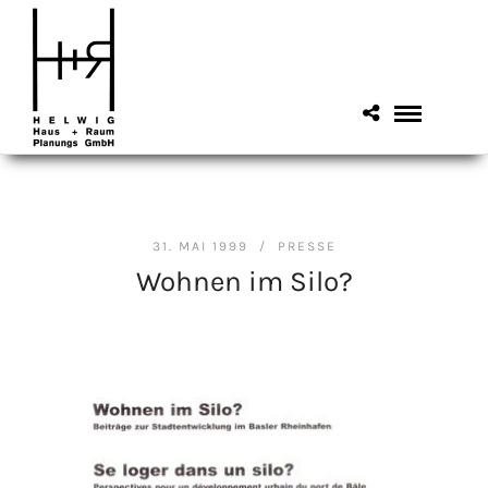
31. MAI 1999 /
PRESSE
Wohnen im Silo?