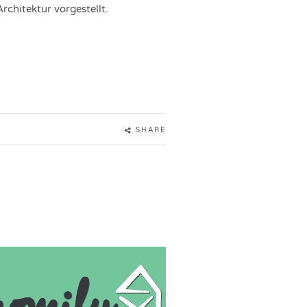
chitektur vorgestellt.
SHARE