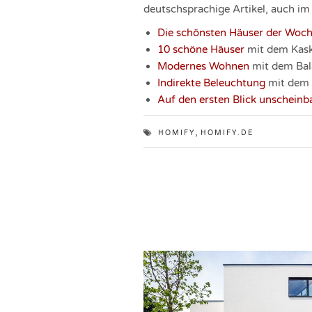
deutschsprachige Artikel, auch im
Die schönsten Häuser der Woc
10 schöne Häuser
mit dem Kask
Modernes Wohnen
mit dem Bal
Indirekte Beleuchtung
mit dem 
Auf den ersten Blick unscheinb
,
HOMIFY
HOMIFY.DE