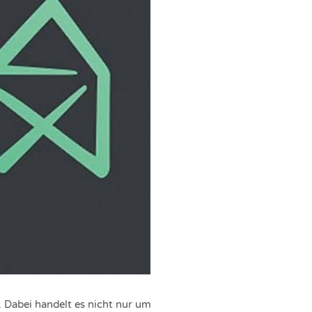
t. Dabei handelt es nicht nur um