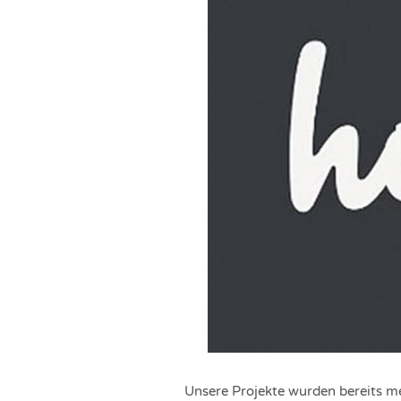
Unsere Projekte wurden bereits me