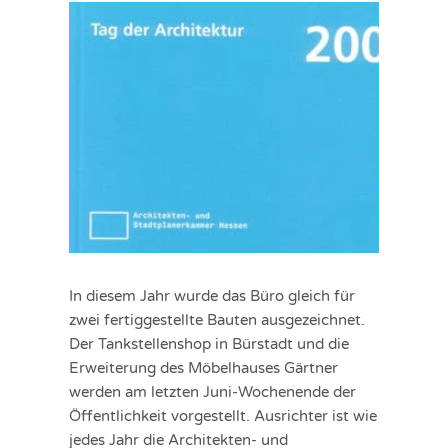
In diesem Jahr wurde das Büro gleich für
zwei fertiggestellte Bauten ausgezeichnet.
Der Tankstellenshop in Bürstadt und die
Erweiterung des Möbelhauses Gärtner
werden am letzten Juni-Wochenende der
Öffentlichkeit vorgestellt. Ausrichter ist wie
jedes Jahr die Architekten- und