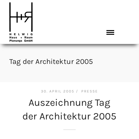
Tag der Architektur 2005
30. APRIL 2005 /
PRESSE
Auszeichnung Tag
der Architektur 2005