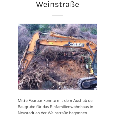
Weinstraße
Mitte Februar konnte mit dem Aushub der
Baugrube für das Einfamilienwohnhaus in
Neustadt an der Weinstraße begonnen