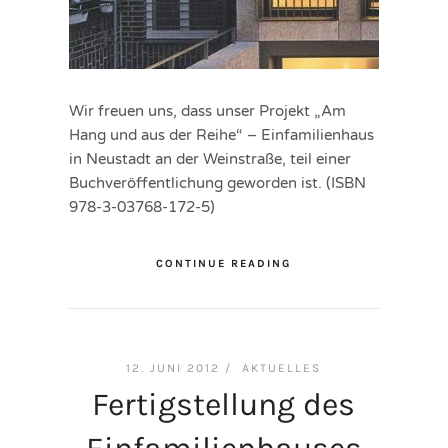
Wir freuen uns, dass unser Projekt „Am
Hang und aus der Reihe“ – Einfamilienhaus
in Neustadt an der Weinstraße, teil einer
Buchveröffentlichung geworden ist. (ISBN
978-3-03768-172-5)
CONTINUE READING
12. JUNI 2012 /
AKTUELLES
Fertigstellung des