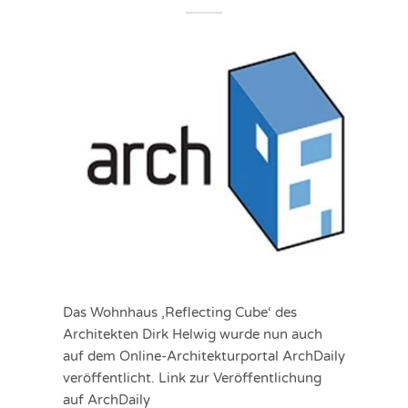
Das Wohnhaus ‚Reflecting Cube‘ des
Architekten Dirk Helwig wurde nun auch
auf dem Online-Architekturportal ArchDaily
veröffentlicht. Link zur Veröffentlichung
auf ArchDaily