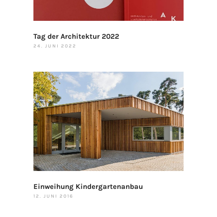
Tag der Architektur 2022
24. JUNI 2022
Einweihung Kindergartenanbau
12. JUNI 2016