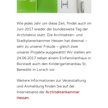
Wie jedes Jahr um diese Zeit, findet auch im
Juni 2017 wieder der bundesweite Tag der
Architektur statt. Die Architekten- und
Stadtplanerkammer Hessen hat diesmal –
sehr zu unserer Freude – gleich zwei
unserer Projekte ausgewählt! Wir stellen am
24.06.2017 neben einem Einfamilienhaus in
Bürstadt auch den Kindergartenanbau St.
Benedikt in Lorsch vor.
Weitere Informationen zur Veranstaltung
und Anmeldung finden Sie auf der
Internetseite der
Architektenkammer
Hessen.