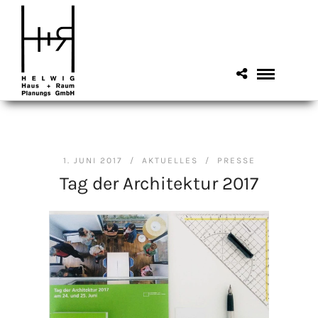
1. JUNI 2017 /
AKTUELLES
/
PRESSE
Tag der Architektur 2017