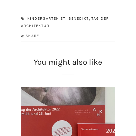
,
KINDERGARTEN ST. BENEDIKT
TAG DER
ARCHITEKTUR
SHARE
You might also like