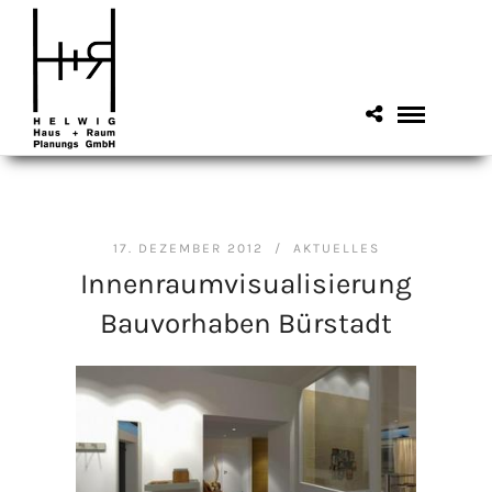
17. DEZEMBER 2012 /
AKTUELLES
Innenraumvisualisierung
Bauvorhaben Bürstadt