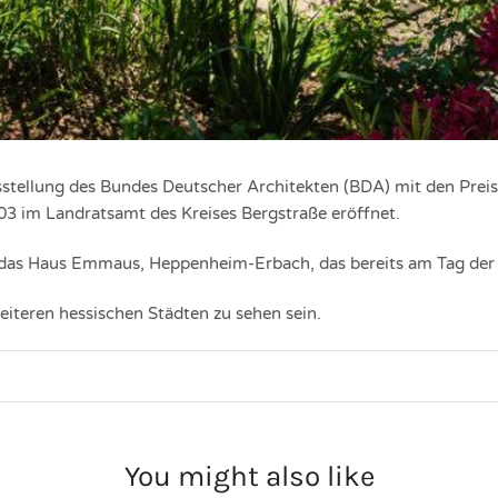
stellung des Bundes Deutscher Architekten (BDA) mit den Prei
03 im Landratsamt des Kreises Bergstraße eröffnet.
t das Haus Emmaus, Heppenheim-Erbach, das bereits am Tag der
eiteren hessischen Städten zu sehen sein.
You might also like