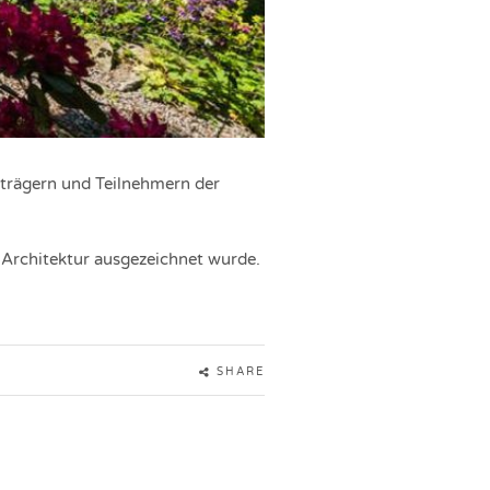
strägern und Teilnehmern der
 Architektur ausgezeichnet wurde.
SHARE