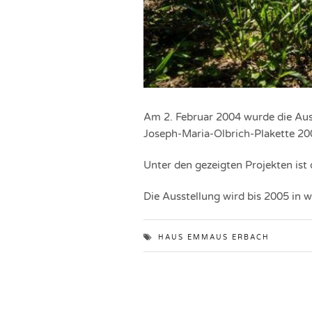
Am 2. Februar 2004 wurde die Aus
Joseph-Maria-Olbrich-Plakette 20
Unter den gezeigten Projekten is
Die Ausstellung wird bis 2005 in w
HAUS EMMAUS ERBACH