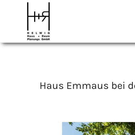
Haus Emmaus bei de