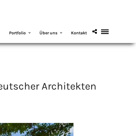
Portfolio
Über uns
Kontakt
utscher Architekten