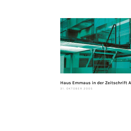
Haus Emmaus in der Zeitschrift A
31. OKTOBER 2005